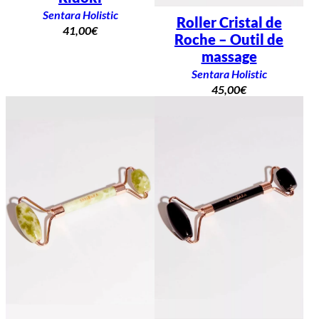
Sentara Holistic
Roller Cristal de
41,00
€
Roche – Outil de
massage
Sentara Holistic
45,00
€