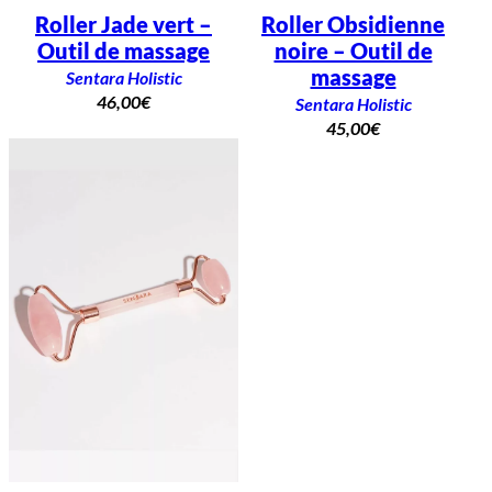
Roller Jade vert –
Roller Obsidienne
Outil de massage
noire – Outil de
massage
Sentara Holistic
46,00
€
Sentara Holistic
45,00
€