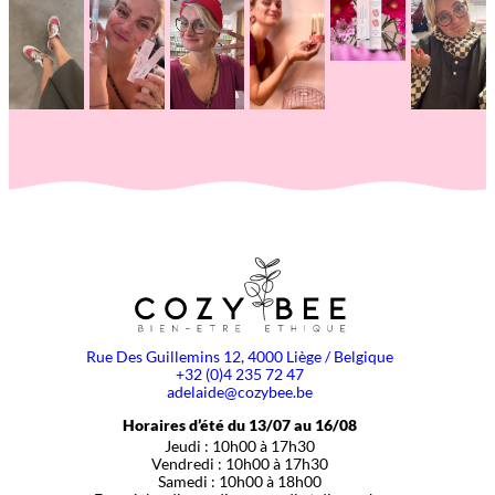
Rue Des Guillemins 12, 4000 Liège / Belgique
+32 (0)4 235 72 47
adelaide@cozybee.be
Horaires d’été du 13/07 au 16/08
Jeudi : 10h00 à 17h30
Vendredi : 10h00 à 17h30
Samedi : 10h00 à 18h00