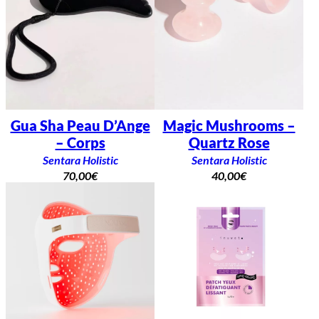
Gua Sha Peau D’Ange
Magic Mushrooms –
– Corps
Quartz Rose
Sentara Holistic
Sentara Holistic
70,00
€
40,00
€