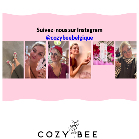
Suivez-nous sur Instagram
@cozybeebelgique