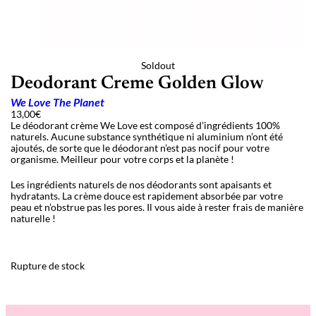
Soldout
Deodorant Creme Golden Glow
We Love The Planet
13,00
€
Le déodorant crème We Love est composé d’ingrédients 100%
naturels. Aucune substance synthétique ni aluminium n’ont été
ajoutés, de sorte que le déodorant n’est pas nocif pour votre
organisme. Meilleur pour votre corps et la planète !
Les ingrédients naturels de nos déodorants sont apaisants et
hydratants. La crème douce est rapidement absorbée par votre
peau et n’obstrue pas les pores. Il vous aide à rester frais de manière
naturelle !
Rupture de stock