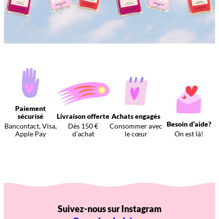
Paiement
sécurisé
Livraison offerte
Achats engagés
Besoin d’aide?
Bancontact, Visa,
Dès 150 €
Consommer avec
Apple Pay
d’achat
le cœur
On est là!
Suivez-nous sur Instagram