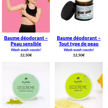
Baume déodorant –
Baume déodorant –
Peau sensible
Tout type de peau
Wash wash cousin!
Wash wash cousin!
12,50
€
12,50
€