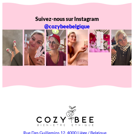
Suivez-nous sur Instagram
@cozybeebelgique
Rue Des Guillemins 12, 4000 Liège / Belgique