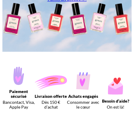
Paiement
sécurisé
Livraison offerte
Achats engagés
Besoin d’aide?
Bancontact, Visa,
Dès 150 €
Consommer avec
Apple Pay
d’achat
le cœur
On est là!