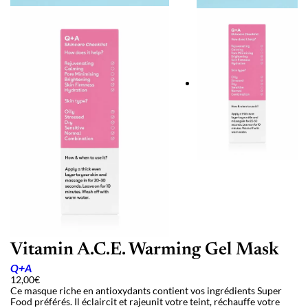
Vitamin A.C.E. Warming Gel Mask
Q+A
12,00
€
Ce masque riche en antioxydants contient vos ingrédients Super
Food préférés. Il éclaircit et rajeunit votre teint, réchauffe votre