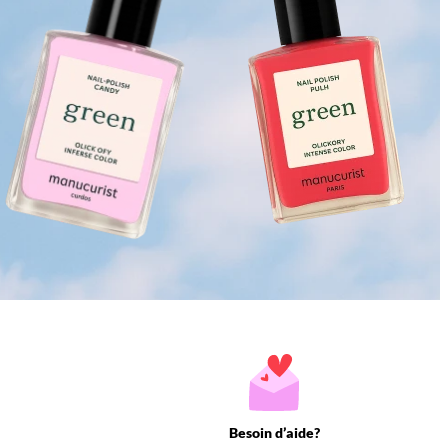
Besoin d’aide?