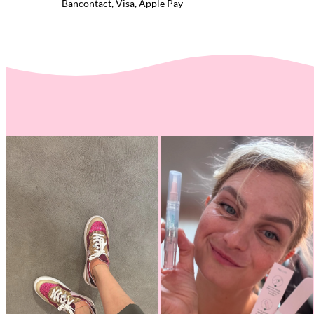
Bancontact, Visa, Apple Pay