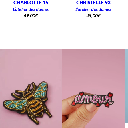
CHARLOTTE 15
CHRISTELLE 93
L’atelier des dames
L’atelier des dames
49,00
€
49,00
€