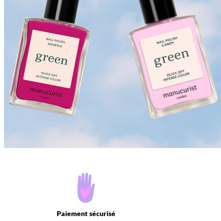
Paiement sécurisé