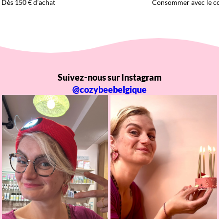
Dès 150 € d’achat
Consommer avec le c
Suivez-nous sur Instagram
@cozybeebelgique