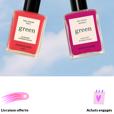
Livraison offerte
Achats engagés