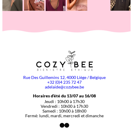
Rue Des Guillemins 12, 4000 Liège / Belgique
+32 (0)4 235 72 47
adelaide@cozybee.be
Horaires d’été du 13/07 au 16/08
Jeudi : 10h00 à 17h30
Vendredi : 10h00 à 17h30
Samedi : 10h00 à 18h00
Fermé: lundi, mardi, mercredi et dimanche
Facebook
Instagram