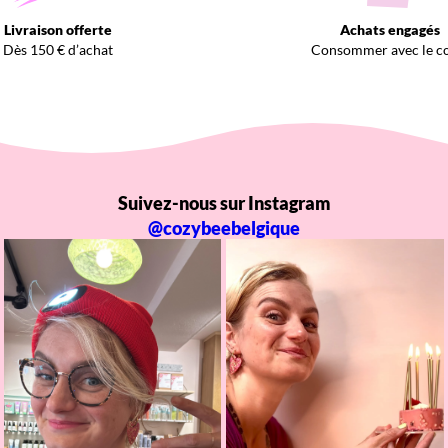
Livraison offerte
Achats engagés
Dès 150 € d’achat
Consommer avec le c
Suivez-nous sur Instagram
@cozybeebelgique