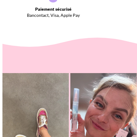
Paiement sécurisé
Bancontact, Visa, Apple Pay