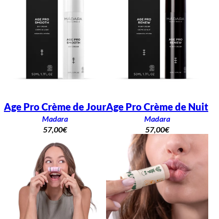
Age Pro Crème de Jour
Age Pro Crème de Nuit
Madara
Madara
57,00
€
57,00
€