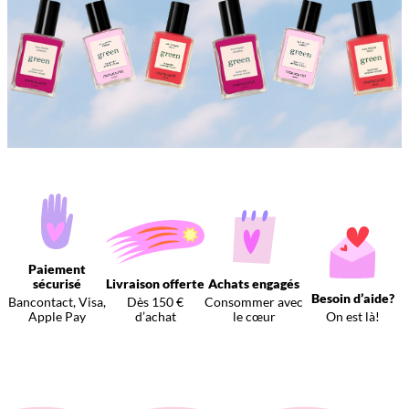
Paiement
sécurisé
Livraison offerte
Achats engagés
Besoin d’aide?
Bancontact, Visa,
Dès 150 €
Consommer avec
Apple Pay
d’achat
le cœur
On est là!