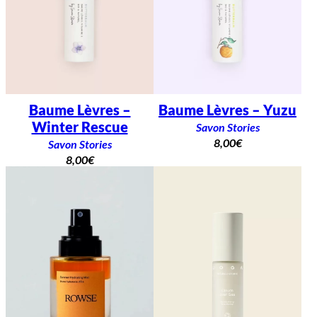
Baume Lèvres –
Baume Lèvres – Yuzu
Winter Rescue
Savon Stories
8,00
€
Savon Stories
8,00
€