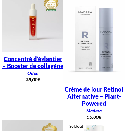
Concentré d’églantier
– Booster de collagène
Oden
38,00
€
Crème de jour Retinol
Alternative – Plant-
Powered
Madara
55,00
€
Soldout