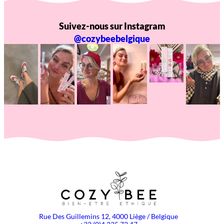
Suivez-nous sur Instagram
@cozybeebelgique
Rue Des Guillemins 12, 4000 Liège / Belgique