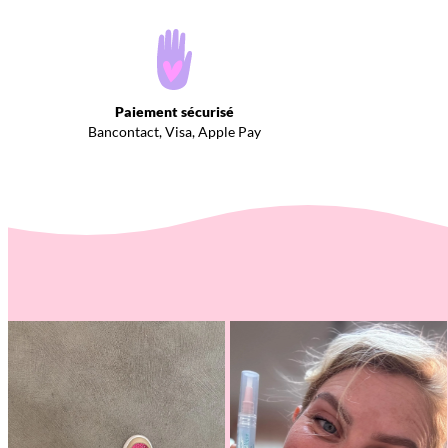
Paiement sécurisé
Bancontact, Visa, Apple Pay