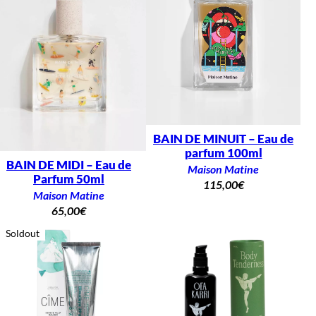
BAIN DE MINUIT – Eau de
parfum 100ml
BAIN DE MIDI – Eau de
Maison Matine
Parfum 50ml
115,00
€
Maison Matine
65,00
€
Soldout