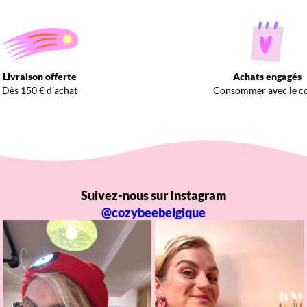
Livraison offerte
Achats engagés
Dès 150 € d’achat
Consommer avec le c
Suivez-nous sur Instagram
@cozybeebelgique