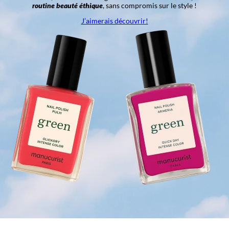
routine beauté éthique
, sans compromis sur le style !
J’aimerais découvrir!