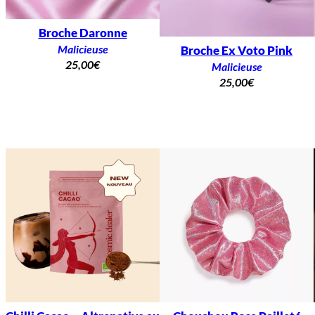
Broche Daronne
Malicieuse
Broche Ex Voto Pink
25,00
€
Malicieuse
25,00
€